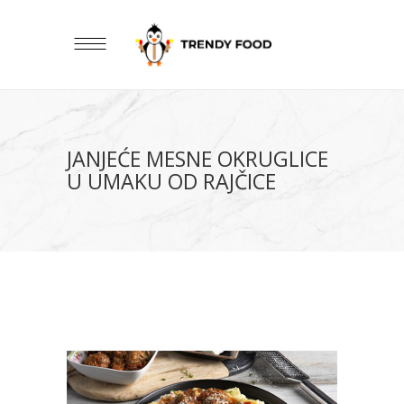
JANJEĆE MESNE OKRUGLICE
U UMAKU OD RAJČICE