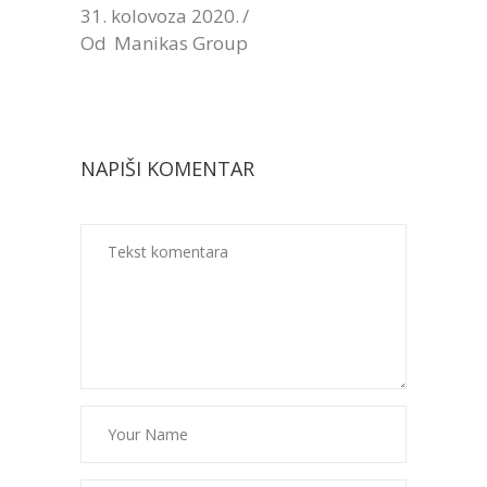
31. kolovoza 2020.
Od
Manikas Group
NAPIŠI KOMENTAR