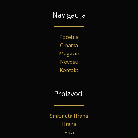
Navigacija
Početna
O nama
Magazin
Novosti
Kontakt
Proizvodi
Smrznuta Hrana
Hrana
Pića