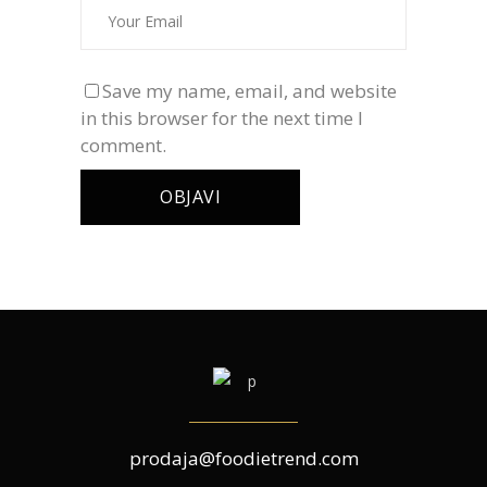
Save my name, email, and website
in this browser for the next time I
comment.
prodaja@foodietrend.com