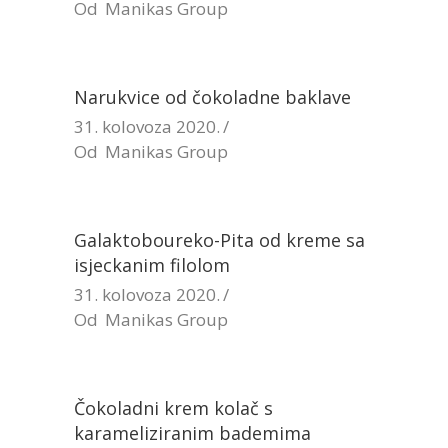
Od
Manikas Group
Narukvice od čokoladne baklave
31. kolovoza 2020.
Od
Manikas Group
Galaktoboureko-Pita od kreme sa
isjeckanim filolom
31. kolovoza 2020.
Od
Manikas Group
Čokoladni krem kolač s
karameliziranim bademima