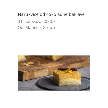
Narukvice od čokoladne baklave
31. kolovoza 2020.
Od
Manikas Group