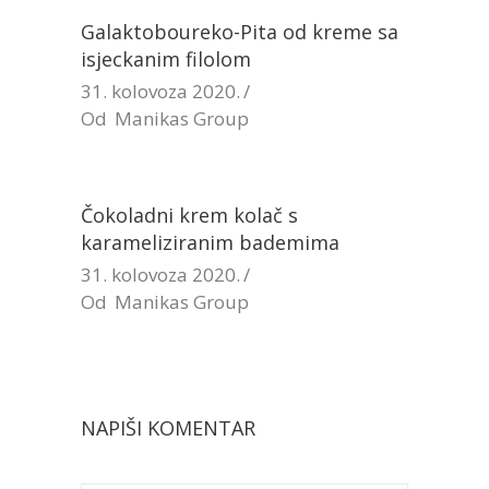
Galaktoboureko-Pita od kreme sa
isjeckanim filolom
31. kolovoza 2020.
Od
Manikas Group
Čokoladni krem kolač s
karameliziranim bademima
31. kolovoza 2020.
Od
Manikas Group
NAPIŠI KOMENTAR