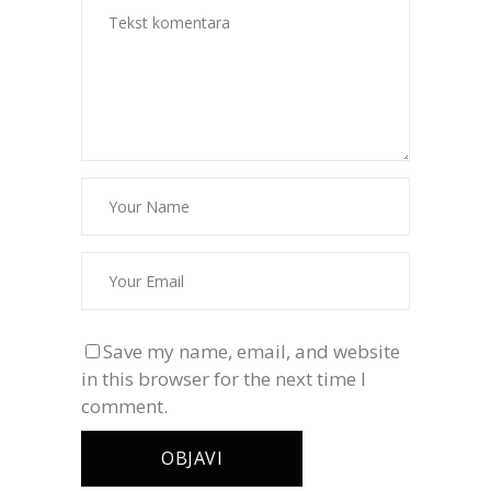
Save my name, email, and website
in this browser for the next time I
comment.