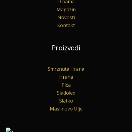
O nama
Magazin
Novosti
Kontakt
Proizvodi
Smrznuta Hrana
Hrana
Pića
Sladoled
Slatko
Maslinovo Ulje