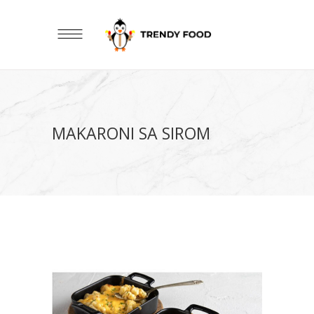
MAKARONI SA SIROM