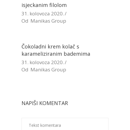
isjeckanim filolom
31. kolovoza 2020.
Od
Manikas Group
Čokoladni krem kolač s
karameliziranim bademima
31. kolovoza 2020.
Od
Manikas Group
NAPIŠI KOMENTAR