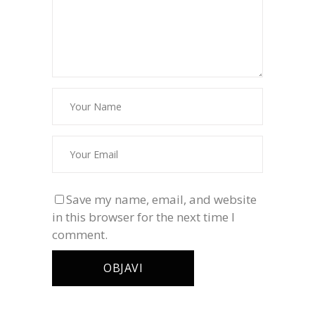
Save my name, email, and website
in this browser for the next time I
comment.