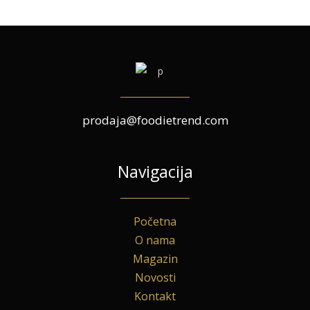
prodaja@foodietrend.com
Navigacija
Početna
O nama
Magazin
Novosti
Kontakt