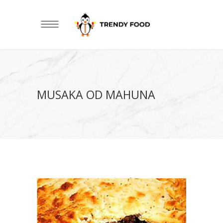
MUSAKA OD MAHUNA