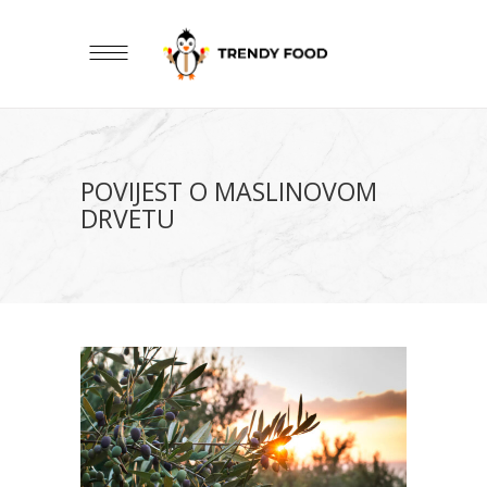
POVIJEST O MASLINOVOM
DRVETU