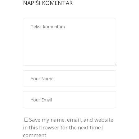
NAPIŠI KOMENTAR
Save my name, email, and website
in this browser for the next time I
comment.