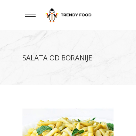
SALATA OD BORANIJE