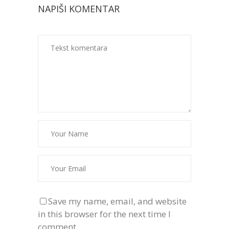
NAPIŠI KOMENTAR
Save my name, email, and website
in this browser for the next time I
comment.