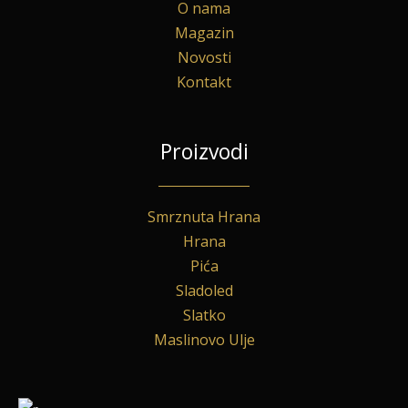
O nama
Magazin
Novosti
Kontakt
Proizvodi
Smrznuta Hrana
Hrana
Pića
Sladoled
Slatko
Maslinovo Ulje