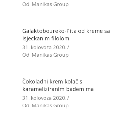
Od
Manikas Group
Galaktoboureko-Pita od kreme sa
isjeckanim filolom
31. kolovoza 2020.
Od
Manikas Group
Čokoladni krem kolač s
karameliziranim bademima
31. kolovoza 2020.
Od
Manikas Group