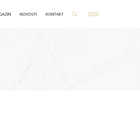
GAZIN
NOVOSTI
KONTAKT