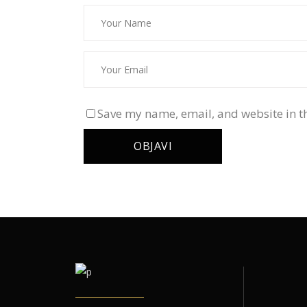
Save my name, email, and website in th