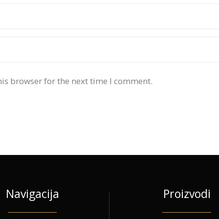
is browser for the next time I comment.
Navigacija
Proizvodi