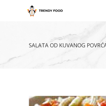
SALATA OD KUVANOG POVRĆ