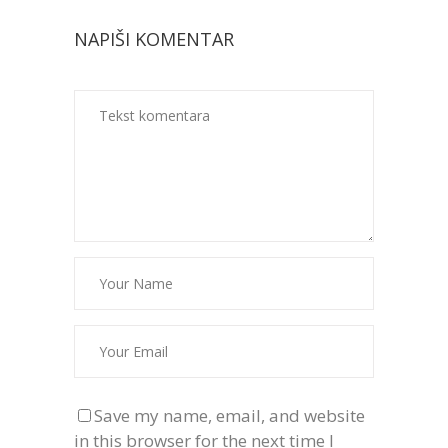
NAPIŠI KOMENTAR
Save my name, email, and website
in this browser for the next time I