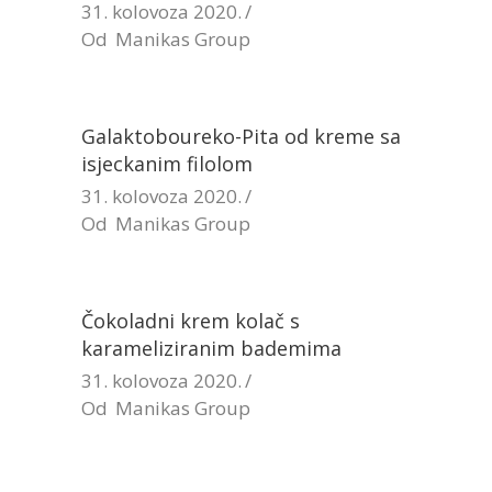
31. kolovoza 2020.
Od
Manikas Group
Galaktoboureko-Pita od kreme sa
isjeckanim filolom
31. kolovoza 2020.
Od
Manikas Group
Čokoladni krem kolač s
karameliziranim bademima
31. kolovoza 2020.
Od
Manikas Group